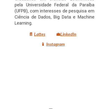
pela Universidade Federal da Paraíba
(UFPB), com interesses de pesquisa em
Ciência de Dados, Big Data e Machine
Learning.
📄
Lattes
💼
LinkedIn
📱
Instagram