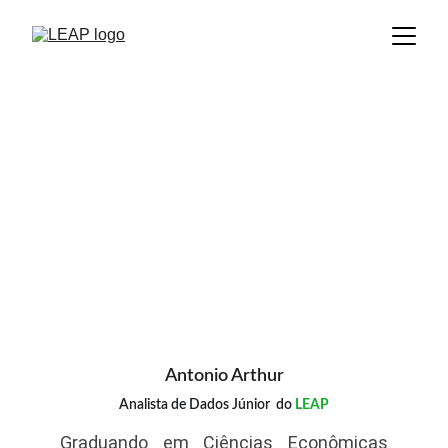
Antonio Arthur
Analista de Dados Júnior  do
 LEAP
Graduando em Ciências Econômicas