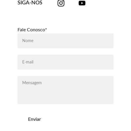
SIGA-NOS
Fale Conosco*
Enviar