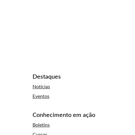
Destaques
Notícias
Eventos
Conhecimento em ação
Boletins
Cursos