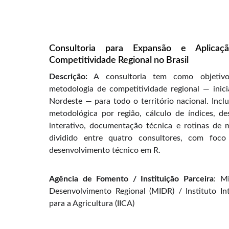
Consultoria para Expansão e Aplica
Competitividade Regional no Brasil
Descrição:
A consultoria tem como objetivo
metodologia de competitividade regional — inic
Nordeste — para todo o território nacional. Incl
metodológica por região, cálculo de índices, d
interativo, documentação técnica e rotinas de 
dividido entre quatro consultores, com foco
desenvolvimento técnico em R.
Agência de Fomento / Instituição Parceira
: M
Desenvolvimento Regional (MIDR) / Instituto I
para a Agricultura (IICA)