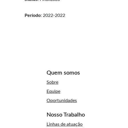
Período
: 2022-2022
Quem somos
Sobre
Equipe
Oportunidades
Nosso Trabalho
Linhas de atuação