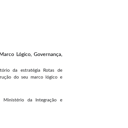
 Marco Lógico, Governança,
ório da estratégia Rotas de
strução do seu marco lógico e
: Ministério da Integração e