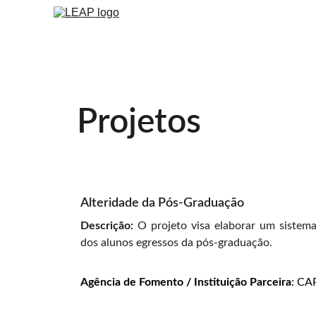
Projetos
Alteridade da Pós-Graduação
Descrição:
O projeto visa elaborar um sistem
dos alunos egressos da pós-graduação.
Agência de Fomento / Instituição Parceira
: CA