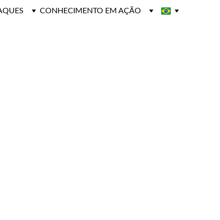
AQUES
CONHECIMENTO EM AÇÃO