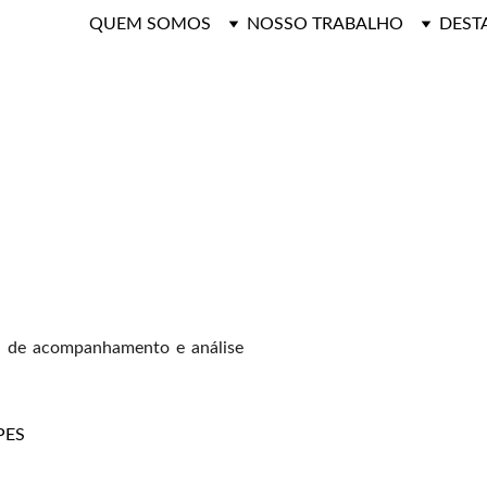
QUEM SOMOS
NOSSO TRABALHO
DEST
a de acompanhamento e análise
PES