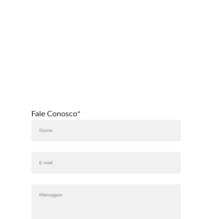
Fale Conosco*