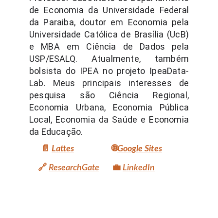
de Economia da Universidade Federal
da Paraiba, doutor em Economia pela
Universidade Católica de Brasília (UcB)
e MBA em Ciência de Dados pela
USP/ESALQ. Atualmente, também
bolsista do IPEA no projeto IpeaData-
Lab. Meus principais interesses de
pesquisa são Ciência Regional,
Economia Urbana, Economia Pública
Local, Economia da Saúde e Economia
da Educação.
📄
Lattes
🌐
Google Sites
🔗
ResearchGate
💼
LinkedIn