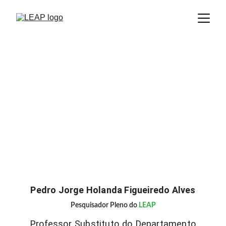
Pedro Jorge Holanda Figueiredo Alves
Pesquisador Pleno do 
LEAP
Professor Substituto do Departamento