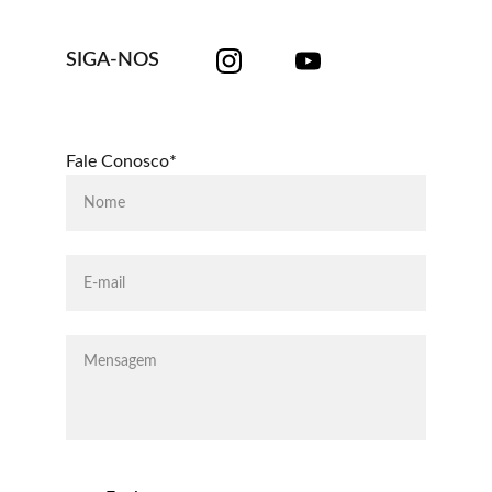
SIGA-NOS
Fale Conosco*