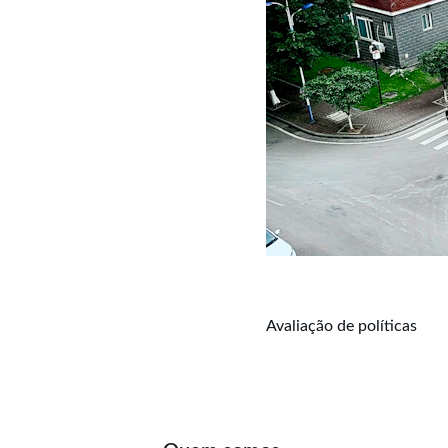
Avaliação de políticas